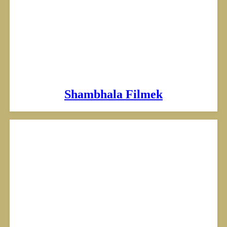
Shambhala Filmek