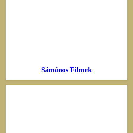
Sámános Filmek