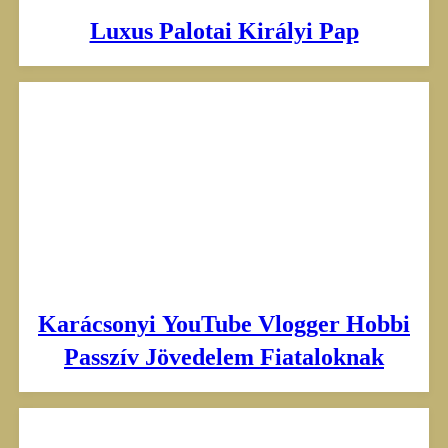
Luxus Palotai Királyi Pap
Karácsonyi YouTube Vlogger Hobbi
Passzív Jövedelem Fiataloknak