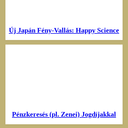
Új Japán Fény-Vallás: Happy Science
Pénzkeresés (pl. Zenei) Jogdíjakkal