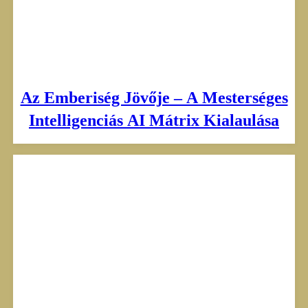
Az Emberiség Jövője – A Mesterséges
Intelligenciás AI Mátrix Kialaulása