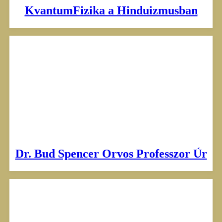
KvantumFizika a Hinduizmusban
Dr. Bud Spencer Orvos Professzor Úr