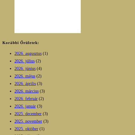
Korábbi Őrületek:
2026. augusztus
(1)
2026. július
(2)
2026. június
(4)
2026. május
(2)
2026. április
(3)
2026. március
(3)
2026. február
(2)
2026. január
(3)
2025. december
(3)
2025. november
(3)
2025. október
(1)