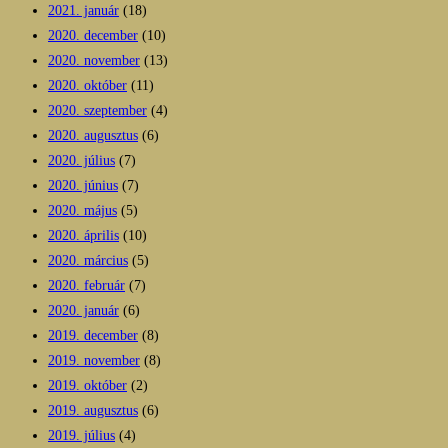
2021. január
(18)
2020. december
(10)
2020. november
(13)
2020. október
(11)
2020. szeptember
(4)
2020. augusztus
(6)
2020. július
(7)
2020. június
(7)
2020. május
(5)
2020. április
(10)
2020. március
(5)
2020. február
(7)
2020. január
(6)
2019. december
(8)
2019. november
(8)
2019. október
(2)
2019. augusztus
(6)
2019. július
(4)