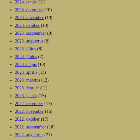
2024. január
(11)
2023. december
(10)
2023. november
(10)
2023. október
(10)
2023. szeptember
(9)
2023. augusztus
(9)
2023. július
(8)
2023. június
(7)
2023. május
(10)
2023. április
(13)
2023. március
(12)
2023. február
(11)
2023. január
(15)
2022. december
(17)
2022. november
(16)
2022. október
(17)
2022. szeptember
(18)
2022. augusztus
(21)