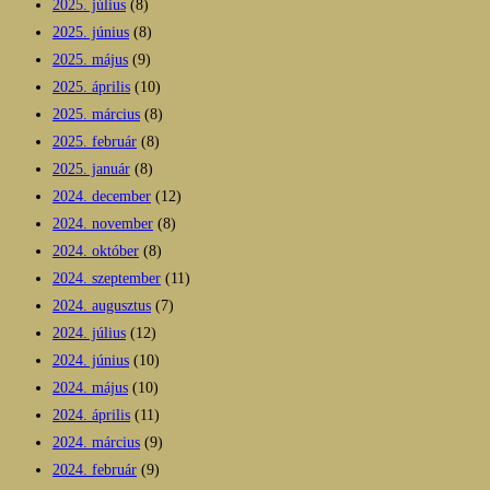
2025. július
(8)
2025. június
(8)
2025. május
(9)
2025. április
(10)
2025. március
(8)
2025. február
(8)
2025. január
(8)
2024. december
(12)
2024. november
(8)
2024. október
(8)
2024. szeptember
(11)
2024. augusztus
(7)
2024. július
(12)
2024. június
(10)
2024. május
(10)
2024. április
(11)
2024. március
(9)
2024. február
(9)