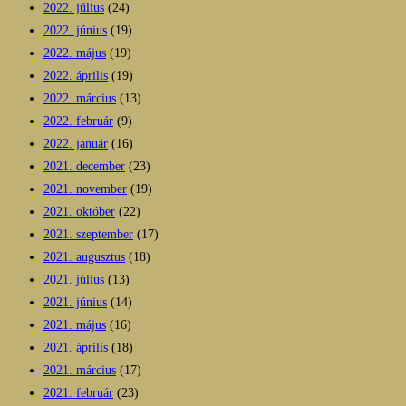
2022. július
(24)
2022. június
(19)
2022. május
(19)
2022. április
(19)
2022. március
(13)
2022. február
(9)
2022. január
(16)
2021. december
(23)
2021. november
(19)
2021. október
(22)
2021. szeptember
(17)
2021. augusztus
(18)
2021. július
(13)
2021. június
(14)
2021. május
(16)
2021. április
(18)
2021. március
(17)
2021. február
(23)