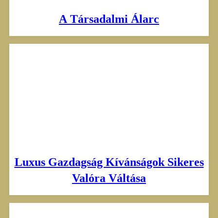
A Társadalmi Álarc
Luxus Gazdagság Kívánságok Sikeres
Valóra Váltása