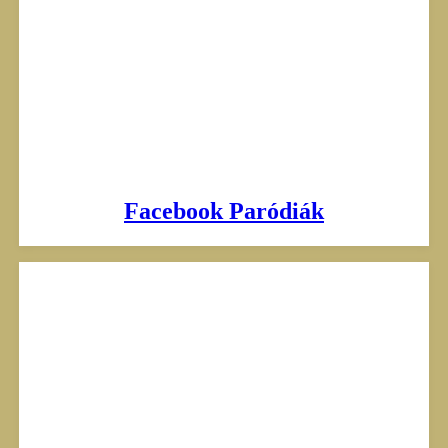
Facebook Paródiák