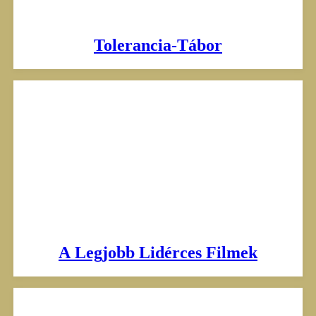
Tolerancia-Tábor
A Legjobb Lidérces Filmek