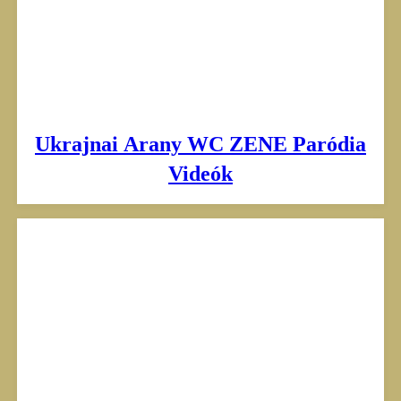
Ukrajnai Arany WC ZENE Paródia
Videók