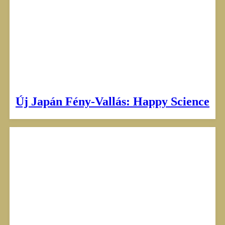
Új Japán Fény-Vallás: Happy Science