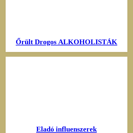
Őrült Drogos ALKOHOLISTÁK
Eladó influenszerek