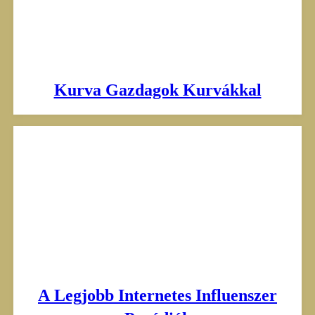
Kurva Gazdagok Kurvákkal
A Legjobb Internetes Influenszer