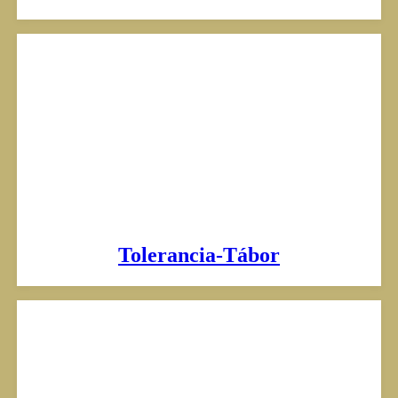
Tolerancia-Tábor